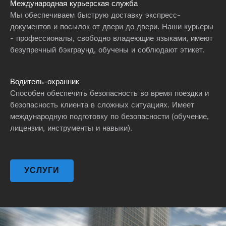
Международная курьерская служба
Мы обеспечиваем быструю доставку экспресс-
документов и посылок от двери до двери. Наши курьеры
- профессионалы, свободно владеющие языками, имеют
безупречный бэкграунд, обучены и соблюдают этикет.
Водитель-охранник
Способен обеспечить безопасность во время поездки и
безопасность клиента в сложных ситуациях. Имеет
международную подготовку по безопасности (обучение,
лицензии, инструменты и навыки).
УСЛУГИ