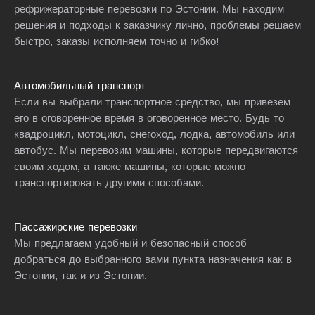
рефрижераторные перевозки по Эстонии. Мы находим
решения и подходы к заказчику лично, проблемы решаем
быстро, заказы исполняем точно и гибко!
Автомобильный транспорт
Если вы выбрали транспортное средство, мы привезем
его в оговоренное время в оговоренное место. Будь то
квадроцикл, мотоцикл, снегоход, лодка, автомобиль или
автобус. Мы перевозим машины, которые передвигаются
своим ходом, а также машины, которые можно
транспортировать другими способами.
Пассажирские перевозки
Мы предлагаем удобный и безопасный способ
добраться до выбранного вами пункта назначения как в
Эстонии, так и из Эстонии.