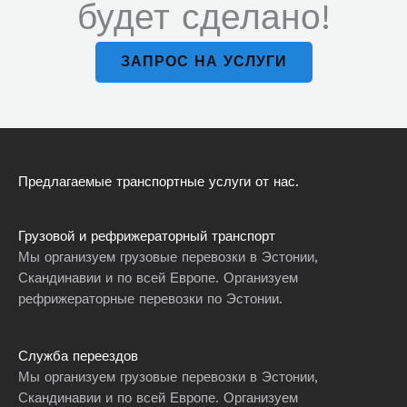
будет сделано!
ЗАПРОС НА УСЛУГИ
Предлагаемые транспортные услуги от нас.
Грузовой и рефрижераторный транспорт
Мы организуем грузовые перевозки в Эстонии,
Скандинавии и по всей Европе. Организуем
рефрижераторные перевозки по Эстонии.
Служба переездов
Мы организуем грузовые перевозки в Эстонии,
Скандинавии и по всей Европе. Организуем