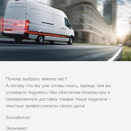
Почему выбрать именно нас?
А потому что мы уже готовы ехать, прежде чем вы
успеваете подумать! Мы обеспечим безопасную и
своевременную доставку товара! Наши водители –
опытные профессионалы своего дела!
Беззаботно!
Экономно!