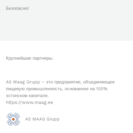
Безопасно!
Крупнейшие партнеры.
AS Maag Grupp – это предприятие, объединяющее
пищевую промышленность, основанное на 100%
эстонском капитале.
https://www.maag.ee
AS MAAG Grupp